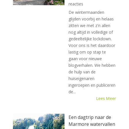
reacties
De wintermaanden
glijden voorbij en helaas
zitten we met z'n allen
nog altijd in volledige of
gedeeltelijke lockdown.
Voor ons is het daardoor
lastig om op stap te
gaan voor nieuwe
blogverhalen. We hebben
de hulp van de
huiseigenaren
ingeroepen en publiceren
de...
Lees Meer
Een dagtrip naar de
Marmore watervallen