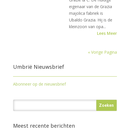
eigenaar van de Grazia
majolica fabriek is
Ubaldo Grazia. Hij is de
kleinzoon van opa...
Lees Meer
« Vorige Pagina
Umbrië Nieuwsbrief
Abonneer op de nieuwsbrief
Meest recente berichten