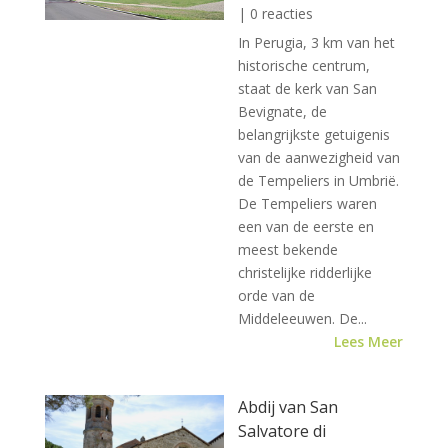
| 0 reacties
In Perugia, 3 km van het
historische centrum,
staat de kerk van San
Bevignate, de
belangrijkste getuigenis
van de aanwezigheid van
de Tempeliers in Umbrië.
De Tempeliers waren
een van de eerste en
meest bekende
christelijke ridderlijke
orde van de
Middeleeuwen. De...
Lees Meer
Abdij van San
Salvatore di