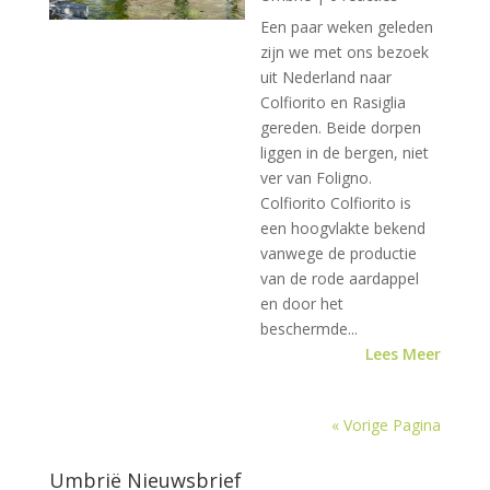
Een paar weken geleden
zijn we met ons bezoek
uit Nederland naar
Colfiorito en Rasiglia
gereden. Beide dorpen
liggen in de bergen, niet
ver van Foligno.
Colfiorito Colfiorito is
een hoogvlakte bekend
vanwege de productie
van de rode aardappel
en door het
beschermde...
Lees Meer
« Vorige Pagina
Umbrië Nieuwsbrief