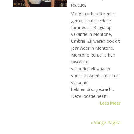
reacties
Vorig jaar heb ik kennis
gemaakt met enkele
families uit België op
vakantie in Montone,
Umbrië. Zij waren ook dit
jaar weer in Montone.
Montone Rental is hun
favoriete
vakantieplek waar ze
voor de tweede keer hun
vakantie
hebben doorgebracht.
Deze locatie heeft...
Lees Meer
« Vorige Pagina