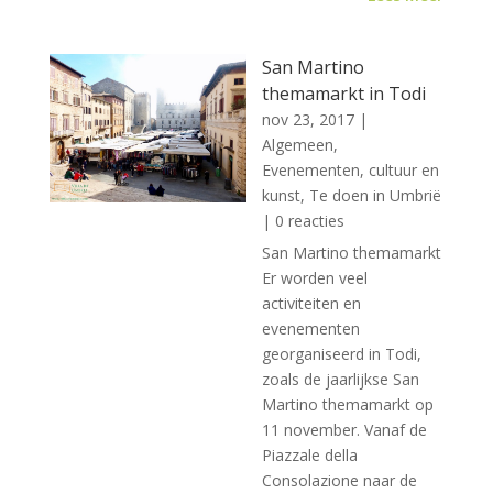
San Martino
themamarkt in Todi
nov 23, 2017
|
Algemeen
,
Evenementen, cultuur en
kunst
,
Te doen in Umbrië
| 0 reacties
San Martino themamarkt
Er worden veel
activiteiten en
evenementen
georganiseerd in Todi,
zoals de jaarlijkse San
Martino themamarkt op
11 november. Vanaf de
Piazzale della
Consolazione naar de